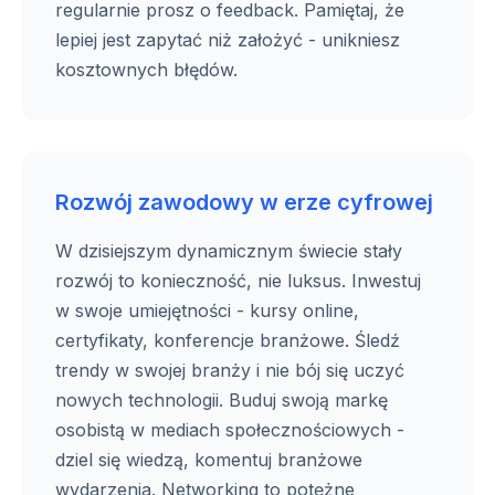
regularnie prosz o feedback. Pamiętaj, że
lepiej jest zapytać niż założyć - unikniesz
kosztownych błędów.
Rozwój zawodowy w erze cyfrowej
W dzisiejszym dynamicznym świecie stały
rozwój to konieczność, nie luksus. Inwestuj
w swoje umiejętności - kursy online,
certyfikaty, konferencje branżowe. Śledź
trendy w swojej branży i nie bój się uczyć
nowych technologii. Buduj swoją markę
osobistą w mediach społecznościowych -
dziel się wiedzą, komentuj branżowe
wydarzenia. Networking to potężne