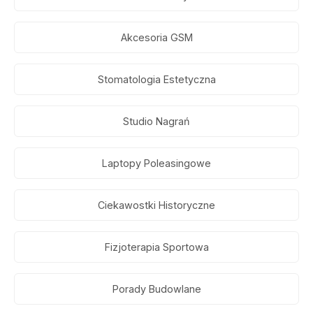
Akcesoria GSM
Stomatologia Estetyczna
Studio Nagrań
Laptopy Poleasingowe
Ciekawostki Historyczne
Fizjoterapia Sportowa
Porady Budowlane