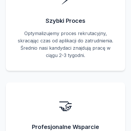
Szybki Proces
Optymalizujemy proces rekrutacyjny,
skracając czas od aplikacji do zatrudnienia.
Średnio nasi kandydaci znajdują pracę w
ciągu 2-3 tygodni.
🤝
Profesjonalne Wsparcie