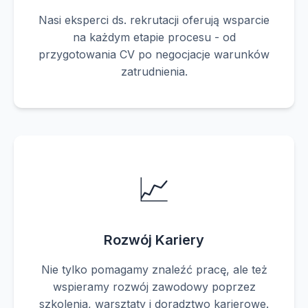
Nasi eksperci ds. rekrutacji oferują wsparcie
na każdym etapie procesu - od
przygotowania CV po negocjacje warunków
zatrudnienia.
📈
Rozwój Kariery
Nie tylko pomagamy znaleźć pracę, ale też
wspieramy rozwój zawodowy poprzez
szkolenia, warsztaty i doradztwo karierowe.