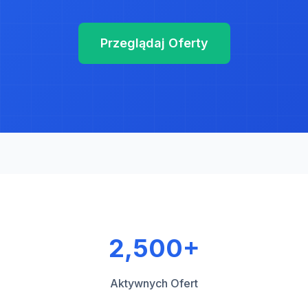
Przeglądaj Oferty
2,500+
Aktywnych Ofert