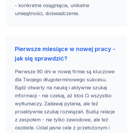
- konkretne osiągnięcia, unikalne
umiejętności, doświadczenie.
Pierwsze miesiące w nowej pracy -
jak się sprawdzić?
Pierwsze 90 dni w nowej firmie są kluczowe
dla Twojego długoterminowego sukcesu.
Bądź otwarty na naukę i aktywnie szukaj
informacji - nie czekaj, aż ktoś Ci wszystko
wytłumaczy. Zadawaj pytania, ale też
proaktywnie szukaj rozwiązań. Buduj relacje
z zespołem - nie tylko zawodowe, ale też
osobiste. Ustal jasne cele z przełożonym i