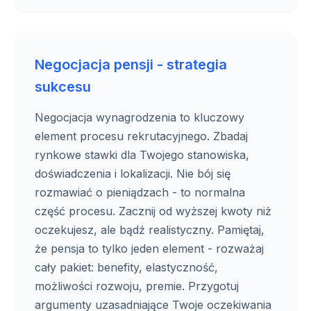
Negocjacja pensji - strategia
sukcesu
Negocjacja wynagrodzenia to kluczowy
element procesu rekrutacyjnego. Zbadaj
rynkowe stawki dla Twojego stanowiska,
doświadczenia i lokalizacji. Nie bój się
rozmawiać o pieniądzach - to normalna
część procesu. Zacznij od wyższej kwoty niż
oczekujesz, ale bądź realistyczny. Pamiętaj,
że pensja to tylko jeden element - rozważaj
cały pakiet: benefity, elastyczność,
możliwości rozwoju, premie. Przygotuj
argumenty uzasadniające Twoje oczekiwania