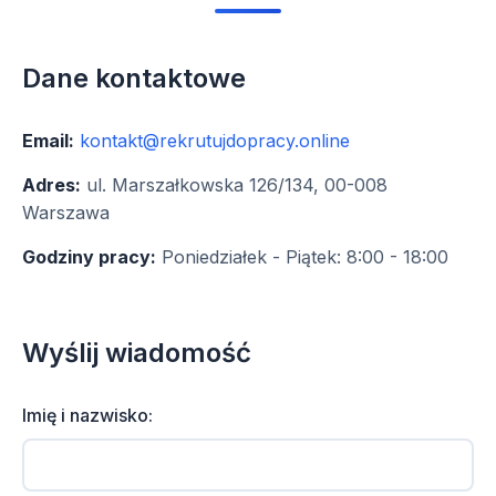
Dane kontaktowe
Email:
kontakt@rekrutujdopracy.online
Adres:
ul. Marszałkowska 126/134, 00-008
Warszawa
Godziny pracy:
Poniedziałek - Piątek: 8:00 - 18:00
Wyślij wiadomość
Imię i nazwisko: