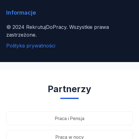
Informacje
© 2024 RekrutujDoPracy. Wszystkie prawa
zastrzeżone.
Polityka prywatności
Partnerzy
Praca i Pensja
Praca w nocy