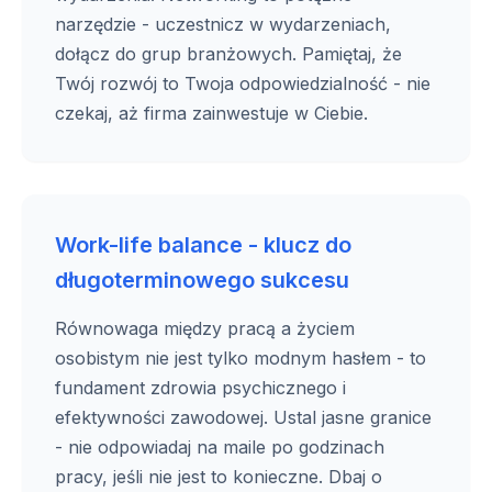
narzędzie - uczestnicz w wydarzeniach,
dołącz do grup branżowych. Pamiętaj, że
Twój rozwój to Twoja odpowiedzialność - nie
czekaj, aż firma zainwestuje w Ciebie.
Work-life balance - klucz do
długoterminowego sukcesu
Równowaga między pracą a życiem
osobistym nie jest tylko modnym hasłem - to
fundament zdrowia psychicznego i
efektywności zawodowej. Ustal jasne granice
- nie odpowiadaj na maile po godzinach
pracy, jeśli nie jest to konieczne. Dbaj o