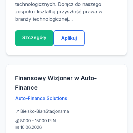
technologicznych. Dołącz do naszego
zespołu i kształtuj przyszłość prawa w
branży technologicznej....
Szczegóły
Aplikuj
Finansowy Wizjoner w Auto-
Finance
Auto-Finance Solutions
📍 Bielsko-Biała
Stacjonarna
💰 8000 - 15000 PLN
📅 10.06.2026