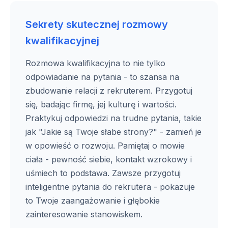
Sekrety skutecznej rozmowy
kwalifikacyjnej
Rozmowa kwalifikacyjna to nie tylko
odpowiadanie na pytania - to szansa na
zbudowanie relacji z rekruterem. Przygotuj
się, badając firmę, jej kulturę i wartości.
Praktykuj odpowiedzi na trudne pytania, takie
jak "Jakie są Twoje słabe strony?" - zamień je
w opowieść o rozwoju. Pamiętaj o mowie
ciała - pewność siebie, kontakt wzrokowy i
uśmiech to podstawa. Zawsze przygotuj
inteligentne pytania do rekrutera - pokazuje
to Twoje zaangażowanie i głębokie
zainteresowanie stanowiskem.