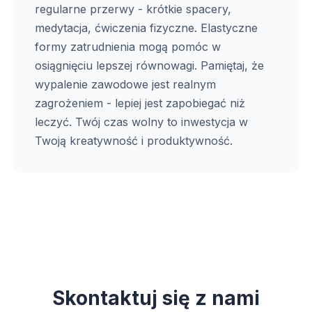
regularne przerwy - krótkie spacery,
medytacja, ćwiczenia fizyczne. Elastyczne
formy zatrudnienia mogą pomóc w
osiągnięciu lepszej równowagi. Pamiętaj, że
wypalenie zawodowe jest realnym
zagrożeniem - lepiej jest zapobiegać niż
leczyć. Twój czas wolny to inwestycja w
Twoją kreatywność i produktywność.
Skontaktuj się z nami