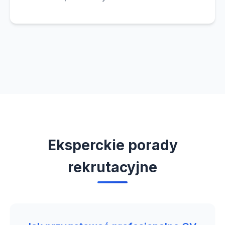
Eksperckie porady
rekrutacyjne