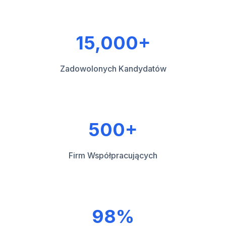
15,000+
Zadowolonych Kandydatów
500+
Firm Współpracujących
98%