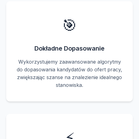
🎯
Dokładne Dopasowanie
Wykorzystujemy zaawansowane algorytmy
do dopasowania kandydatów do ofert pracy,
zwiększając szanse na znalezienie idealnego
stanowiska.
⚡