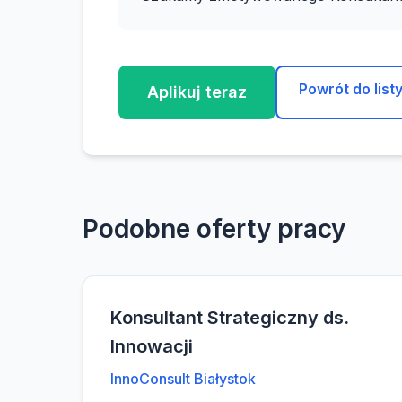
Powrót do list
Aplikuj teraz
Podobne oferty pracy
Konsultant Strategiczny ds.
Innowacji
InnoConsult Białystok