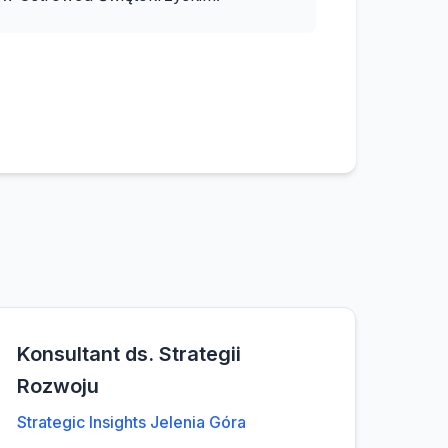
Konsultant ds. Strategii
Rozwoju
Strategic Insights Jelenia Góra