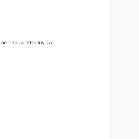
zie odpowiedzialny za: