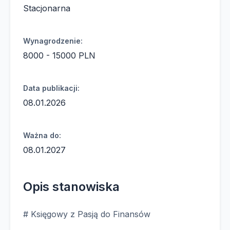
Stacjonarna
Wynagrodzenie:
8000 - 15000 PLN
Data publikacji:
08.01.2026
Ważna do:
08.01.2027
Opis stanowiska
# Księgowy z Pasją do Finansów