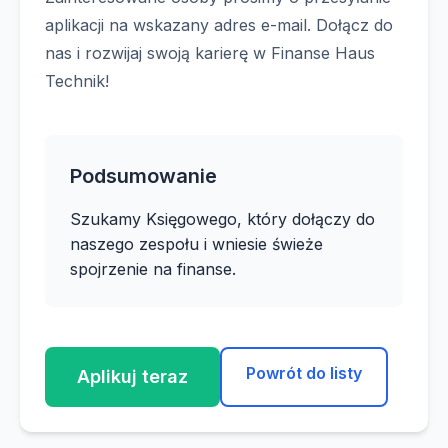
aplikacji na wskazany adres e-mail. Dołącz do
nas i rozwijaj swoją karierę w Finanse Haus
Technik!
Podsumowanie
Szukamy Księgowego, który dołączy do
naszego zespołu i wniesie świeże
spojrzenie na finanse.
Powrót do listy
Aplikuj teraz