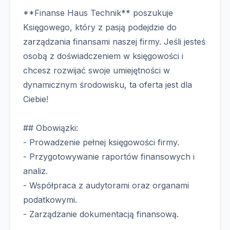
**Finanse Haus Technik** poszukuje
Księgowego, który z pasją podejdzie do
zarządzania finansami naszej firmy. Jeśli jesteś
osobą z doświadczeniem w księgowości i
chcesz rozwijać swoje umiejętności w
dynamicznym środowisku, ta oferta jest dla
Ciebie!
## Obowiązki:
- Prowadzenie pełnej księgowości firmy.
- Przygotowywanie raportów finansowych i
analiz.
- Współpraca z audytorami oraz organami
podatkowymi.
- Zarządzanie dokumentacją finansową.