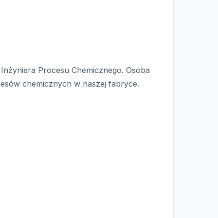
 Inżyniera Procesu Chemicznego. Osoba
ocesów chemicznych w naszej fabryce.