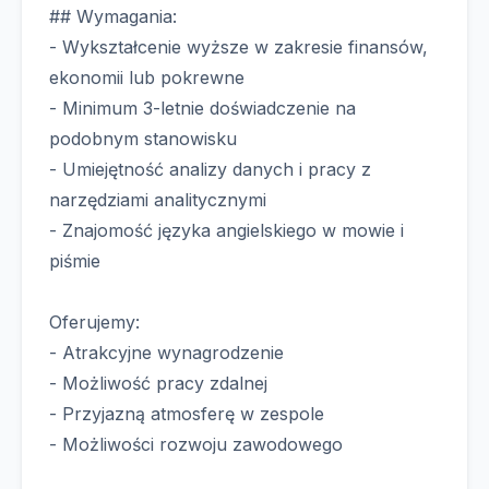
## Wymagania:
- Wykształcenie wyższe w zakresie finansów,
ekonomii lub pokrewne
- Minimum 3-letnie doświadczenie na
podobnym stanowisku
- Umiejętność analizy danych i pracy z
narzędziami analitycznymi
- Znajomość języka angielskiego w mowie i
piśmie
Oferujemy:
- Atrakcyjne wynagrodzenie
- Możliwość pracy zdalnej
- Przyjazną atmosferę w zespole
- Możliwości rozwoju zawodowego