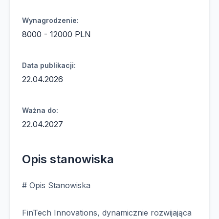
Wynagrodzenie:
8000 - 12000 PLN
Data publikacji:
22.04.2026
Ważna do:
22.04.2027
Opis stanowiska
# Opis Stanowiska
FinTech Innovations, dynamicznie rozwijająca