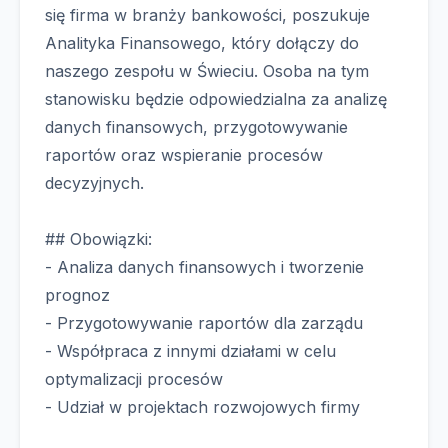
się firma w branży bankowości, poszukuje
Analityka Finansowego, który dołączy do
naszego zespołu w Świeciu. Osoba na tym
stanowisku będzie odpowiedzialna za analizę
danych finansowych, przygotowywanie
raportów oraz wspieranie procesów
decyzyjnych.
## Obowiązki:
- Analiza danych finansowych i tworzenie
prognoz
- Przygotowywanie raportów dla zarządu
- Współpraca z innymi działami w celu
optymalizacji procesów
- Udział w projektach rozwojowych firmy