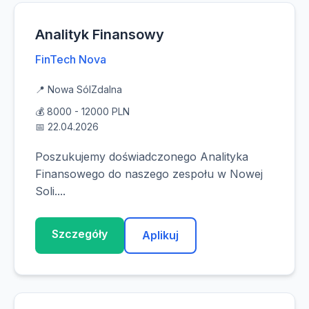
Analityk Finansowy
FinTech Nova
📍 Nowa Sól
Zdalna
💰 8000 - 12000 PLN
📅 22.04.2026
Poszukujemy doświadczonego Analityka
Finansowego do naszego zespołu w Nowej
Soli....
Szczegóły
Aplikuj