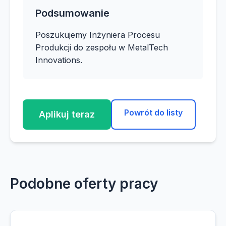
Podsumowanie
Poszukujemy Inżyniera Procesu
Produkcji do zespołu w MetalTech
Innovations.
Powrót do listy
Aplikuj teraz
Podobne oferty pracy