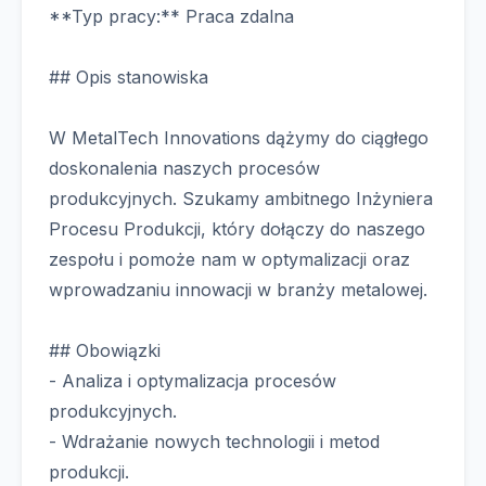
**Typ pracy:** Praca zdalna
## Opis stanowiska
W MetalTech Innovations dążymy do ciągłego
doskonalenia naszych procesów
produkcyjnych. Szukamy ambitnego Inżyniera
Procesu Produkcji, który dołączy do naszego
zespołu i pomoże nam w optymalizacji oraz
wprowadzaniu innowacji w branży metalowej.
## Obowiązki
- Analiza i optymalizacja procesów
produkcyjnych.
- Wdrażanie nowych technologii i metod
produkcji.