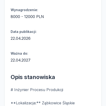
Wynagrodzenie:
8000 - 12000 PLN
Data publikacji:
22.04.2026
Ważna do:
22.04.2027
Opis stanowiska
# Inżynier Procesu Produkcji
**Lokalizacja:** Ząbkowice Śląskie