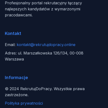
Profesjonalny portal rekrutacyjny łączący
najlepszych kandydatów z wymarzonymi
pracodawcami.
Kontakt
Email:
kontakt@rekrutujdopracy.online
Adres: ul. Marszałkowska 126/134, 00-008
Warszawa
Informacje
© 2024 RekrutujDoPracy. Wszystkie prawa
zastrzeżone.
Polityka prywatności