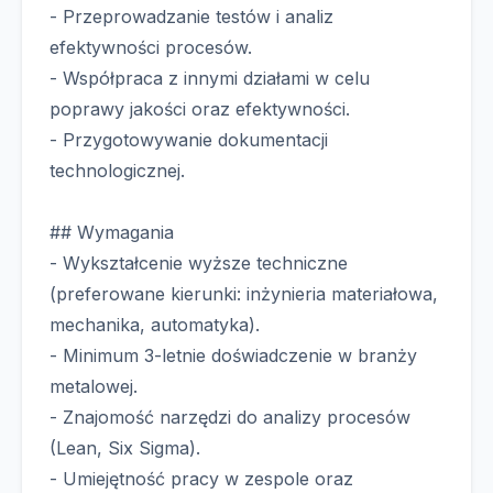
- Przeprowadzanie testów i analiz
efektywności procesów.
- Współpraca z innymi działami w celu
poprawy jakości oraz efektywności.
- Przygotowywanie dokumentacji
technologicznej.
## Wymagania
- Wykształcenie wyższe techniczne
(preferowane kierunki: inżynieria materiałowa,
mechanika, automatyka).
- Minimum 3-letnie doświadczenie w branży
metalowej.
- Znajomość narzędzi do analizy procesów
(Lean, Six Sigma).
- Umiejętność pracy w zespole oraz