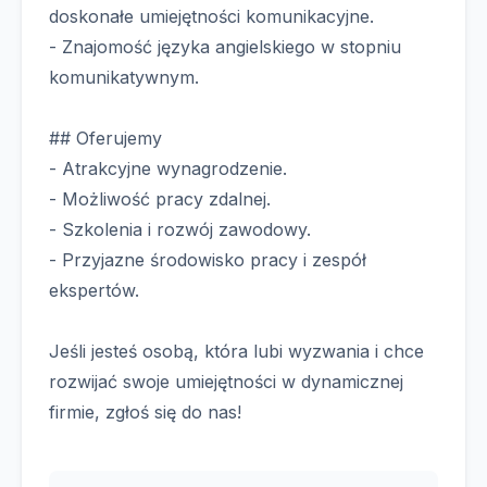
doskonałe umiejętności komunikacyjne.
- Znajomość języka angielskiego w stopniu
komunikatywnym.
## Oferujemy
- Atrakcyjne wynagrodzenie.
- Możliwość pracy zdalnej.
- Szkolenia i rozwój zawodowy.
- Przyjazne środowisko pracy i zespół
ekspertów.
Jeśli jesteś osobą, która lubi wyzwania i chce
rozwijać swoje umiejętności w dynamicznej
firmie, zgłoś się do nas!