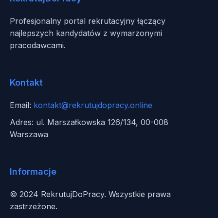
Profesjonalny portal rekrutacyjny łączący
najlepszych kandydatów z wymarzonymi
pracodawcami.
Kontakt
Email:
kontakt@rekrutujdopracy.online
Adres: ul. Marszałkowska 126/134, 00-008
Warszawa
Informacje
© 2024 RekrutujDoPracy. Wszystkie prawa
zastrzeżone.