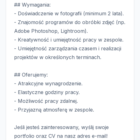
## Wymagania:
- Doświadczenie w fotografii (minimum 2 lata).
- Znajomość programów do obróbki zdjęć (np.
Adobe Photoshop, Lightroom).
- Kreatywność i umiejętność pracy w zespole.
- Umiejętność zarządzania czasem i realizacji
projektów w określonych terminach.
## Oferujemy:
- Atrakcyjne wynagrodzenie.
- Elastyczne godziny pracy.
- Możliwość pracy zdalnej.
- Przyjazną atmosferę w zespole.
Jeśli jesteś zainteresowany, wyślij swoje
portfolio oraz CV na nasz adres e-mail!