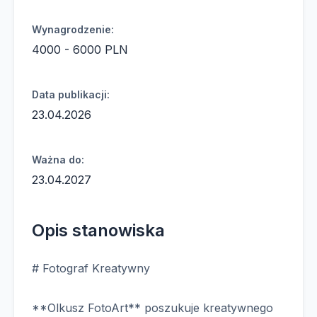
Wynagrodzenie:
4000 - 6000 PLN
Data publikacji:
23.04.2026
Ważna do:
23.04.2027
Opis stanowiska
# Fotograf Kreatywny
**Olkusz FotoArt** poszukuje kreatywnego