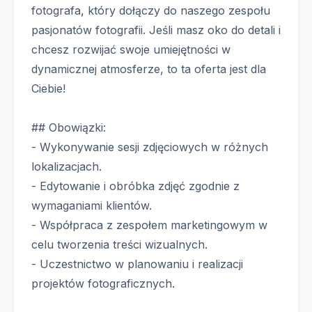
fotografa, który dołączy do naszego zespołu
pasjonatów fotografii. Jeśli masz oko do detali i
chcesz rozwijać swoje umiejętności w
dynamicznej atmosferze, to ta oferta jest dla
Ciebie!
## Obowiązki:
- Wykonywanie sesji zdjęciowych w różnych
lokalizacjach.
- Edytowanie i obróbka zdjęć zgodnie z
wymaganiami klientów.
- Współpraca z zespołem marketingowym w
celu tworzenia treści wizualnych.
- Uczestnictwo w planowaniu i realizacji
projektów fotograficznych.