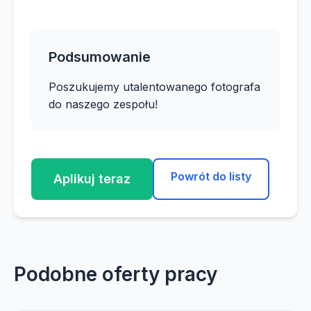
Podsumowanie
Poszukujemy utalentowanego fotografa
do naszego zespołu!
Powrót do listy
Aplikuj teraz
Podobne oferty pracy