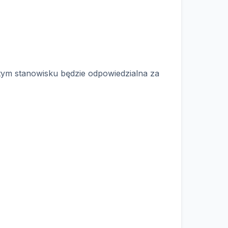
tym stanowisku będzie odpowiedzialna za