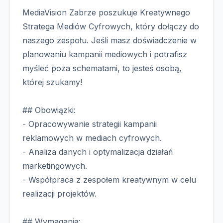
MediaVision Zabrze poszukuje Kreatywnego
Stratega Mediów Cyfrowych, który dołączy do
naszego zespołu. Jeśli masz doświadczenie w
planowaniu kampanii mediowych i potrafisz
myśleć poza schematami, to jesteś osobą,
której szukamy!
## Obowiązki:
- Opracowywanie strategii kampanii
reklamowych w mediach cyfrowych.
- Analiza danych i optymalizacja działań
marketingowych.
- Współpraca z zespołem kreatywnym w celu
realizacji projektów.
## Wymagania: