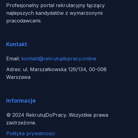
Profesjonalny portal rekrutacyjny łączący
najlepszych kandydatów z wymarzonymi
pracodawcami.
Kontakt
Email:
kontakt@rekrutujdopracy.online
Adres: ul. Marszałkowska 126/134, 00-008
Warszawa
Informacje
© 2024 RekrutujDoPracy. Wszystkie prawa
zastrzeżone.
Polityka prywatności