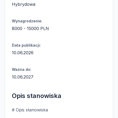
Hybrydowa
Wynagrodzenie:
8000 - 15000 PLN
Data publikacji:
10.06.2026
Ważna do:
10.06.2027
Opis stanowiska
# Opis stanowiska