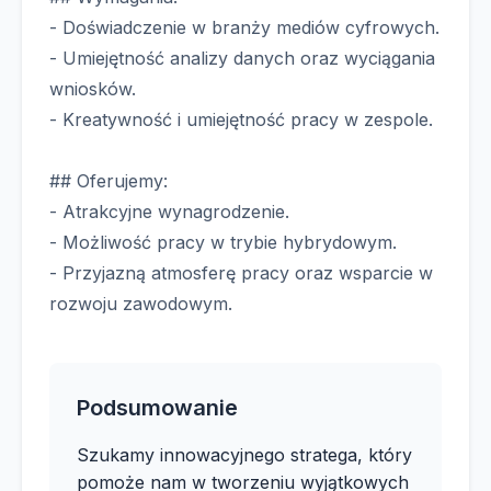
- Doświadczenie w branży mediów cyfrowych.
- Umiejętność analizy danych oraz wyciągania
wniosków.
- Kreatywność i umiejętność pracy w zespole.
## Oferujemy:
- Atrakcyjne wynagrodzenie.
- Możliwość pracy w trybie hybrydowym.
- Przyjazną atmosferę pracy oraz wsparcie w
rozwoju zawodowym.
Podsumowanie
Szukamy innowacyjnego stratega, który
pomoże nam w tworzeniu wyjątkowych