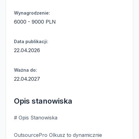
Wynagrodzenie:
6000 - 9000 PLN
Data publikacji:
22.04.2026
Ważna do:
22.04.2027
Opis stanowiska
# Opis Stanowiska
OutsourcePro Olkusz to dynamicznie