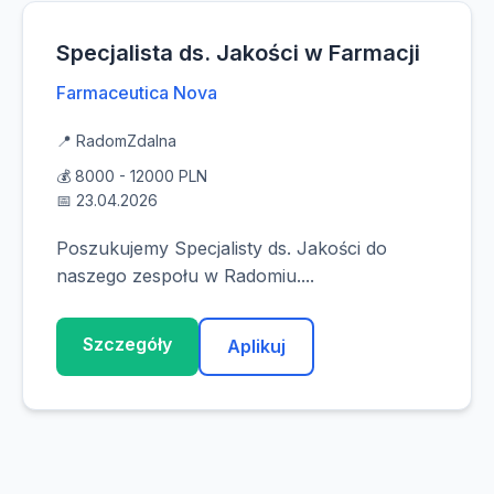
Specjalista ds. Jakości w Farmacji
Farmaceutica Nova
📍 Radom
Zdalna
💰 8000 - 12000 PLN
📅 23.04.2026
Poszukujemy Specjalisty ds. Jakości do
naszego zespołu w Radomiu....
Szczegóły
Aplikuj