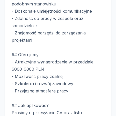
podobnym stanowisku
- Doskonałe umiejętności komunikacyjne
- Zdolność do pracy w zespole oraz
samodzielnie
- Znajomość narzędzi do zarządzania
projektami
## Oferujemy:
- Atrakcyjne wynagrodzenie w przedziale
6000-9000 PLN
- Możliwość pracy zdalnej
- Szkolenia i rozwój zawodowy
- Przyjazną atmosferę pracy
## Jak aplikować?
Prosimy o przesyłanie CV oraz listu