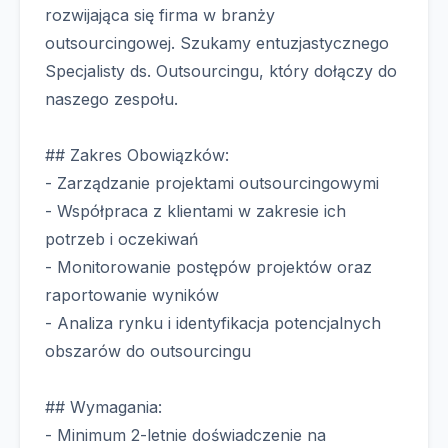
rozwijająca się firma w branży
outsourcingowej. Szukamy entuzjastycznego
Specjalisty ds. Outsourcingu, który dołączy do
naszego zespołu.
## Zakres Obowiązków:
- Zarządzanie projektami outsourcingowymi
- Współpraca z klientami w zakresie ich
potrzeb i oczekiwań
- Monitorowanie postępów projektów oraz
raportowanie wyników
- Analiza rynku i identyfikacja potencjalnych
obszarów do outsourcingu
## Wymagania:
- Minimum 2-letnie doświadczenie na