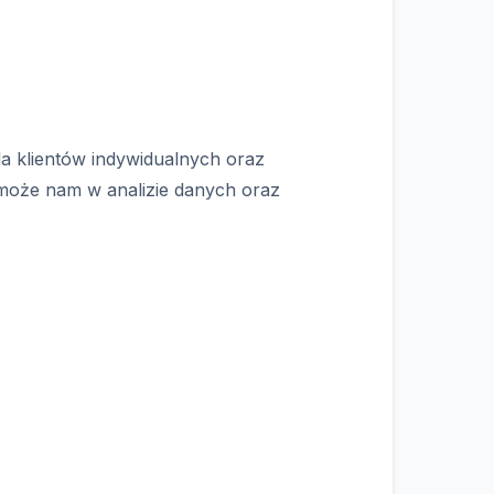
dla klientów indywidualnych oraz
oże nam w analizie danych oraz