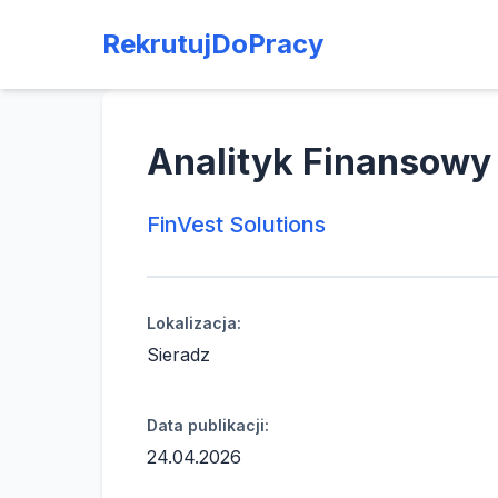
RekrutujDoPracy
Analityk Finansowy
FinVest Solutions
Lokalizacja:
Sieradz
Data publikacji:
24.04.2026