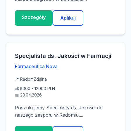
Szczegóły
Aplikuj
Specjalista ds. Jakości w Farmacji
Farmaceutica Nova
📍 Radom
Zdalna
💰 8000 - 12000 PLN
📅 23.04.2026
Poszukujemy Specjalisty ds. Jakości do
naszego zespołu w Radomiu....