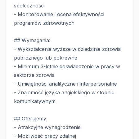
społeczności
- Monitorowanie i ocena efektywności
programów zdrowotnych
## Wymagania:
- Wykształcenie wyższe w dziedzinie zdrowia
publicznego lub pokrewne
- Minimum 3-letnie doświadczenie w pracy w
sektorze zdrowia
- Umiejętności analityczne i interpersonalne
- Znajomość języka angielskiego w stopniu
komunikatywnym
## Oferujemy:
- Atrakcyjne wynagrodzenie
- Możliwość pracy zdalnej