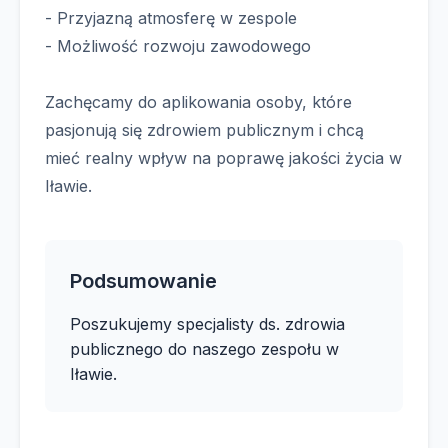
- Przyjazną atmosferę w zespole
- Możliwość rozwoju zawodowego
Zachęcamy do aplikowania osoby, które
pasjonują się zdrowiem publicznym i chcą
mieć realny wpływ na poprawę jakości życia w
Iławie.
Podsumowanie
Poszukujemy specjalisty ds. zdrowia
publicznego do naszego zespołu w
Iławie.