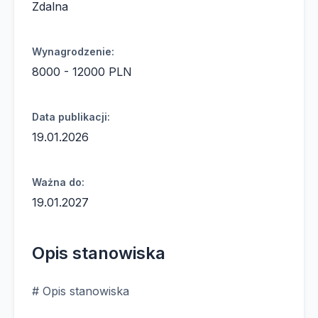
Zdalna
Wynagrodzenie:
8000 - 12000 PLN
Data publikacji:
19.01.2026
Ważna do:
19.01.2027
Opis stanowiska
# Opis stanowiska