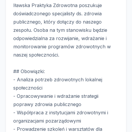
Iławska Praktyka Zdrowotna poszukuje
doświadczonego specjalisty ds. zdrowia
publicznego, który dołączy do naszego
zespołu. Osoba na tym stanowisku będzie
odpowiedzialna za rozwijanie, wdrażanie i
monitorowanie programów zdrowotnych w
naszej społeczności.
## Obowiązki:
- Analiza potrzeb zdrowotnych lokalnej
społeczności
- Opracowywanie i wdrażanie strategii
poprawy zdrowia publicznego
- Współpraca z instytucjami zdrowotnymi i
organizacjami pozarządowymi
- Prowadzenie szkoleń i warsztatów dla