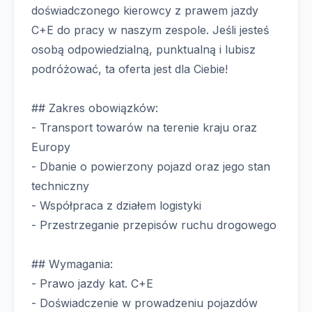
doświadczonego kierowcy z prawem jazdy
C+E do pracy w naszym zespole. Jeśli jesteś
osobą odpowiedzialną, punktualną i lubisz
podróżować, ta oferta jest dla Ciebie!
## Zakres obowiązków:
- Transport towarów na terenie kraju oraz
Europy
- Dbanie o powierzony pojazd oraz jego stan
techniczny
- Współpraca z działem logistyki
- Przestrzeganie przepisów ruchu drogowego
## Wymagania:
- Prawo jazdy kat. C+E
- Doświadczenie w prowadzeniu pojazdów