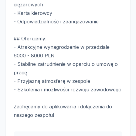
ciężarowych
- Karta kierowcy
- Odpowiedzialność i zaangażowanie
## Oferujemy:
- Atrakcyjne wynagrodzenie w przedziale
6000 - 8000 PLN
- Stabilne zatrudnienie w oparciu o umowę o
pracę
- Przyjazną atmosferę w zespole
- Szkolenia i możliwości rozwoju zawodowego
Zachęcamy do aplikowania i dołączenia do
naszego zespołu!