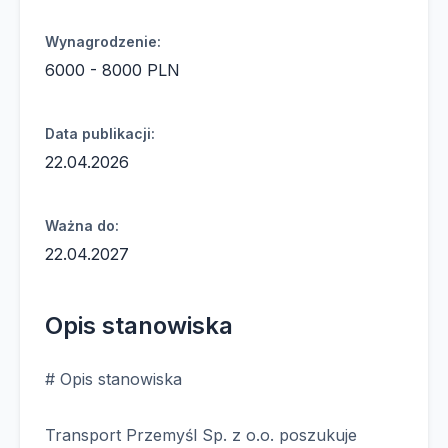
Wynagrodzenie:
6000 - 8000 PLN
Data publikacji:
22.04.2026
Ważna do:
22.04.2027
Opis stanowiska
# Opis stanowiska
Transport Przemyśl Sp. z o.o. poszukuje