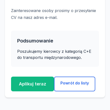
Zainteresowane osoby prosimy o przesyłanie
CV na nasz adres e-mail.
Podsumowanie
Poszukujemy kierowcy z kategorią C+E
do transportu międzynarodowego.
Powrót do listy
Aplikuj teraz