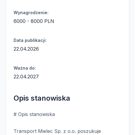
Wynagrodzenie:
6000 - 8000 PLN
Data publikacji:
22.04.2026
Ważna do:
22.04.2027
Opis stanowiska
# Opis stanowiska
Transport Mielec Sp. z o.o. poszukuje