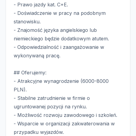
- Prawo jazdy kat. C+E.
- Doświadczenie w pracy na podobnym
stanowisku.
- Znajomość języka angielskiego lub
niemieckiego będzie dodatkowym atutem.
- Odpowiedzialność i zaangażowanie w
wykonywaną pracę.
## Oferujemy:
- Atrakcyjne wynagrodzenie (6000-8000
PLN).
- Stabilne zatrudnienie w firmie o
ugruntowanej pozycji na rynku.
- Możliwość rozwoju zawodowego i szkoleń.
- Wsparcie w organizacji zakwaterowania w
przypadku wyjazdów.