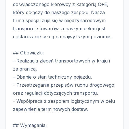
doświadczonego kierowcy z kategorią C+E,
który dołączy do naszego zespołu. Nasza
firma specjalizuje się w międzynarodowym
transporcie towarów, a naszym celem jest
dostarczanie usług na najwyższym poziomie.
## Obowiązki:
- Realizacja zleceń transportowych w kraju i
za granicą.
- Dbanie o stan techniczny pojazdu.
- Przestrzeganie przepisów ruchu drogowego
oraz regulacji dotyczących transportu.
- Współpraca z zespołem logistycznym w celu
zapewnienia terminowych dostaw.
## Wymagania: