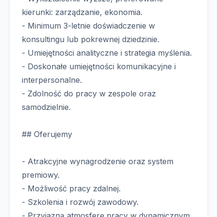
kierunki: zarządzanie, ekonomia.
- Minimum 3-letnie doświadczenie w
konsultingu lub pokrewnej dziedzinie.
- Umiejętności analityczne i strategia myślenia.
- Doskonałe umiejętności komunikacyjne i
interpersonalne.
- Zdolność do pracy w zespole oraz
samodzielnie.
## Oferujemy
- Atrakcyjne wynagrodzenie oraz system
premiowy.
- Możliwość pracy zdalnej.
- Szkolenia i rozwój zawodowy.
- Przyjazną atmosferę pracy w dynamicznym