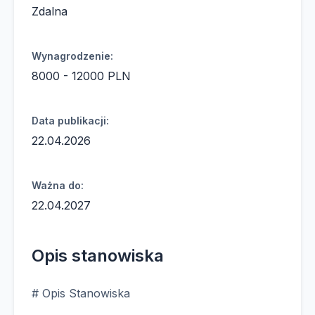
Zdalna
Wynagrodzenie:
8000 - 12000 PLN
Data publikacji:
22.04.2026
Ważna do:
22.04.2027
Opis stanowiska
# Opis Stanowiska