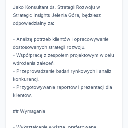
Jako Konsultant ds. Strategii Rozwoju w
Strategic Insights Jelenia Góra, będziesz
odpowiedzialny za:
- Analizę potrzeb klientów i opracowywanie
dostosowanych strategii rozwoju.
- Współpracę z zespołem projektowym w celu
wdrożenia zaleceń.
- Przeprowadzanie badań rynkowych i analiz
konkurencji.
- Przygotowywanie raportów i prezentacji dla
klientów.
## Wymagania
- Wykształcenie wyższe, preferowane