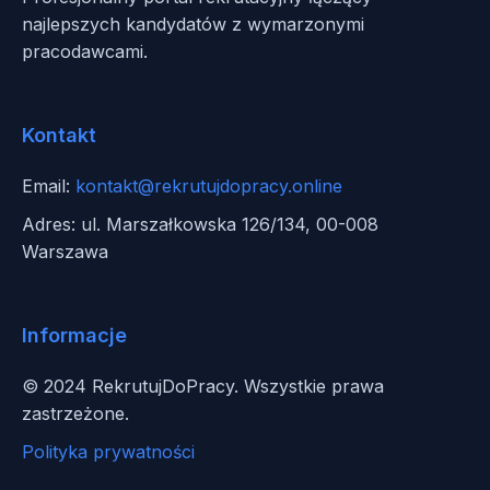
najlepszych kandydatów z wymarzonymi
pracodawcami.
Kontakt
Email:
kontakt@rekrutujdopracy.online
Adres: ul. Marszałkowska 126/134, 00-008
Warszawa
Informacje
© 2024 RekrutujDoPracy. Wszystkie prawa
zastrzeżone.
Polityka prywatności