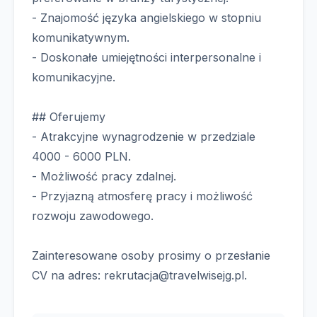
- Znajomość języka angielskiego w stopniu
komunikatywnym.
- Doskonałe umiejętności interpersonalne i
komunikacyjne.
## Oferujemy
- Atrakcyjne wynagrodzenie w przedziale
4000 - 6000 PLN.
- Możliwość pracy zdalnej.
- Przyjazną atmosferę pracy i możliwość
rozwoju zawodowego.
Zainteresowane osoby prosimy o przesłanie
CV na adres:
rekrutacja@travelwisejg.pl
.