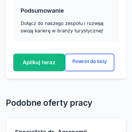
Podsumowanie
Dołącz do naszego zespołu i rozwijaj
swoją karierę w branży turystycznej!
Powrót do listy
Aplikuj teraz
Podobne oferty pracy