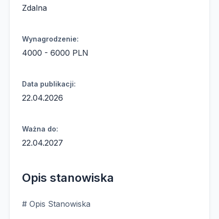
Zdalna
Wynagrodzenie:
4000 - 6000 PLN
Data publikacji:
22.04.2026
Ważna do:
22.04.2027
Opis stanowiska
# Opis Stanowiska