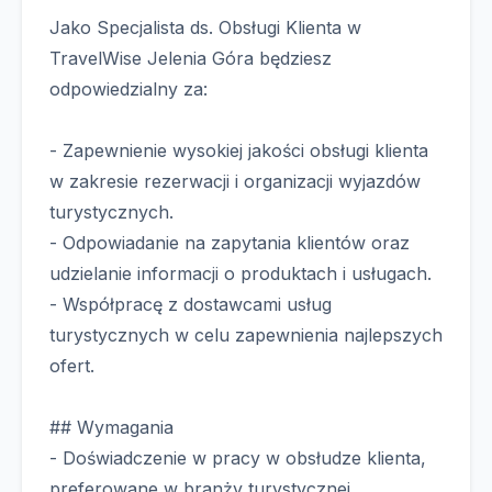
Jako Specjalista ds. Obsługi Klienta w
TravelWise Jelenia Góra będziesz
odpowiedzialny za:
- Zapewnienie wysokiej jakości obsługi klienta
w zakresie rezerwacji i organizacji wyjazdów
turystycznych.
- Odpowiadanie na zapytania klientów oraz
udzielanie informacji o produktach i usługach.
- Współpracę z dostawcami usług
turystycznych w celu zapewnienia najlepszych
ofert.
## Wymagania
- Doświadczenie w pracy w obsłudze klienta,
preferowane w branży turystycznej.