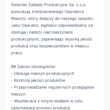
Świeckie Zakłady Produkcyjne Sp. z o.o.
poszukują zmotywowanego Operatora
Maszyn, który dołączy do naszego zespołu.
Jako Operator, będziesz odpowiedzialny za
obsługę i nadzór nad maszynami
produkcyjnymi, zapewniając wysoką jakość
produkcji oraz bezpieczeństwo w miejscu
pracy.
## Zakres obowiązków:
- Obsługa maszyn produkcyjnych
- Kontrola jakości produktów
- Przeprowadzanie regularnych przeglądów
maszyn
- Współpraca z innymi działami w celu
optymalizacji procesu produkcji