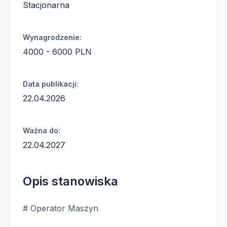
Stacjonarna
Wynagrodzenie:
4000 - 6000 PLN
Data publikacji:
22.04.2026
Ważna do:
22.04.2027
Opis stanowiska
# Operator Maszyn