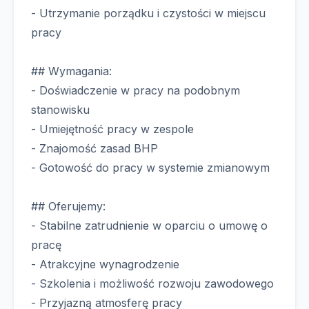
- Utrzymanie porządku i czystości w miejscu
pracy
## Wymagania:
- Doświadczenie w pracy na podobnym
stanowisku
- Umiejętność pracy w zespole
- Znajomość zasad BHP
- Gotowość do pracy w systemie zmianowym
## Oferujemy:
- Stabilne zatrudnienie w oparciu o umowę o
pracę
- Atrakcyjne wynagrodzenie
- Szkolenia i możliwość rozwoju zawodowego
- Przyjazną atmosferę pracy