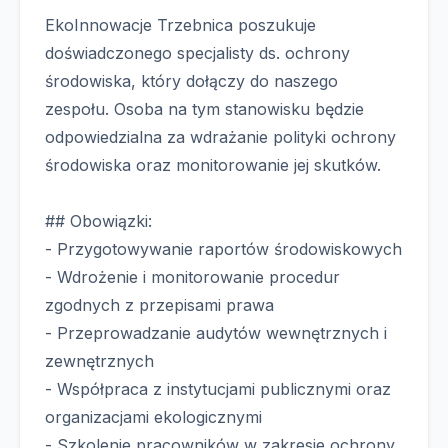
EkoInnowacje Trzebnica poszukuje
doświadczonego specjalisty ds. ochrony
środowiska, który dołączy do naszego
zespołu. Osoba na tym stanowisku będzie
odpowiedzialna za wdrażanie polityki ochrony
środowiska oraz monitorowanie jej skutków.
## Obowiązki:
- Przygotowywanie raportów środowiskowych
- Wdrożenie i monitorowanie procedur
zgodnych z przepisami prawa
- Przeprowadzanie audytów wewnętrznych i
zewnętrznych
- Współpraca z instytucjami publicznymi oraz
organizacjami ekologicznymi
- Szkolenie pracowników w zakresie ochrony