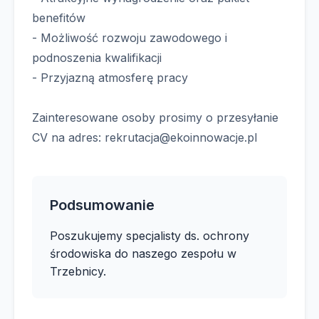
benefitów
- Możliwość rozwoju zawodowego i
podnoszenia kwalifikacji
- Przyjazną atmosferę pracy
Zainteresowane osoby prosimy o przesyłanie
CV na adres:
rekrutacja@ekoinnowacje.pl
Podsumowanie
Poszukujemy specjalisty ds. ochrony
środowiska do naszego zespołu w
Trzebnicy.