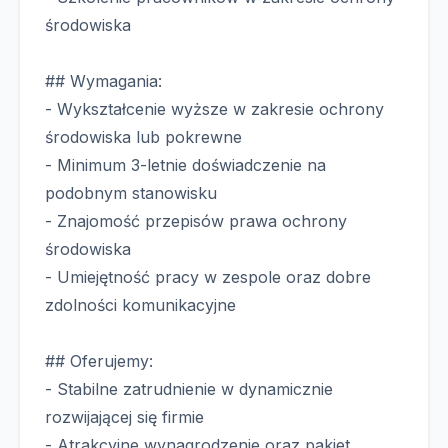
środowiska
## Wymagania:
- Wykształcenie wyższe w zakresie ochrony
środowiska lub pokrewne
- Minimum 3-letnie doświadczenie na
podobnym stanowisku
- Znajomość przepisów prawa ochrony
środowiska
- Umiejętność pracy w zespole oraz dobre
zdolności komunikacyjne
## Oferujemy:
- Stabilne zatrudnienie w dynamicznie
rozwijającej się firmie
- Atrakcyjne wynagrodzenie oraz pakiet