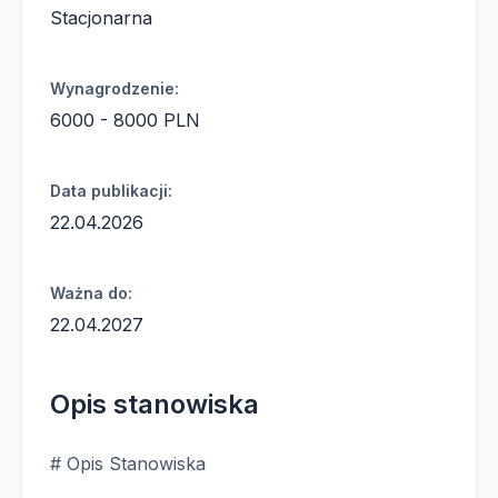
Stacjonarna
Wynagrodzenie:
6000 - 8000 PLN
Data publikacji:
22.04.2026
Ważna do:
22.04.2027
Opis stanowiska
# Opis Stanowiska