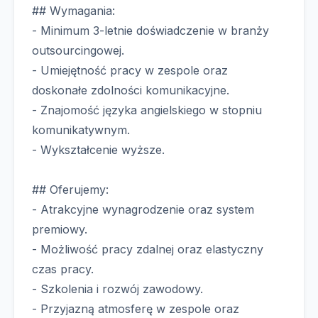
## Wymagania:
- Minimum 3-letnie doświadczenie w branży
outsourcingowej.
- Umiejętność pracy w zespole oraz
doskonałe zdolności komunikacyjne.
- Znajomość języka angielskiego w stopniu
komunikatywnym.
- Wykształcenie wyższe.
## Oferujemy:
- Atrakcyjne wynagrodzenie oraz system
premiowy.
- Możliwość pracy zdalnej oraz elastyczny
czas pracy.
- Szkolenia i rozwój zawodowy.
- Przyjazną atmosferę w zespole oraz