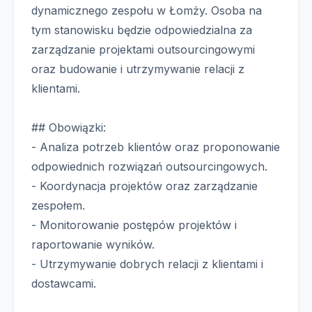
dynamicznego zespołu w Łomży. Osoba na
tym stanowisku będzie odpowiedzialna za
zarządzanie projektami outsourcingowymi
oraz budowanie i utrzymywanie relacji z
klientami.
## Obowiązki:
- Analiza potrzeb klientów oraz proponowanie
odpowiednich rozwiązań outsourcingowych.
- Koordynacja projektów oraz zarządzanie
zespołem.
- Monitorowanie postępów projektów i
raportowanie wyników.
- Utrzymywanie dobrych relacji z klientami i
dostawcami.