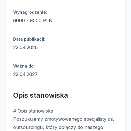
Wynagrodzenie:
6000 - 9000 PLN
Data publikacji:
22.04.2026
Ważna do:
22.04.2027
Opis stanowiska
# Opis stanowiska
Poszukujemy zmotywowanego specjalisty ds.
outsourcingu, który dołączy do naszego