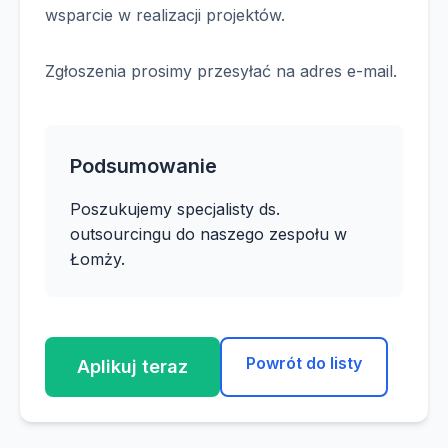
wsparcie w realizacji projektów.
Zgłoszenia prosimy przesyłać na adres e-mail.
Podsumowanie
Poszukujemy specjalisty ds.
outsourcingu do naszego zespołu w
Łomży.
Powrót do listy
Aplikuj teraz