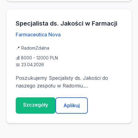
Specjalista ds. Jakości w Farmacji
Farmaceutica Nova
📍 Radom
Zdalna
💰 8000 - 12000 PLN
📅 23.04.2026
Poszukujemy Specjalisty ds. Jakości do
naszego zespołu w Radomiu....
Szczegóły
Aplikuj