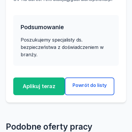
Podsumowanie
Poszukujemy specjalisty ds.
bezpieczeństwa z doświadczeniem w
branży.
Powrót do listy
Aplikuj teraz
Podobne oferty pracy