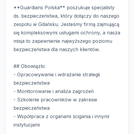
**Guardians Polska** poszukuje specjalisty
ds. bezpieczeństwa, który dołączy do naszego
zespołu w Gdańsku. Jesteśmy firmą zajmującą
się kompleksowymi usługami ochrony, a nasza
misja to zapewnienie najwyższego poziomu
bezpieczeństwa dla naszych klientów.
## Obowiązki:
- Opracowywanie i wdrażanie strategii
bezpieczeństwa
- Monitorowanie i analiza zagrożeń
- Szkolenie pracowników w zakresie
bezpieczeństwa
- Współpraca z organami ścigania i innymi
instytucjami