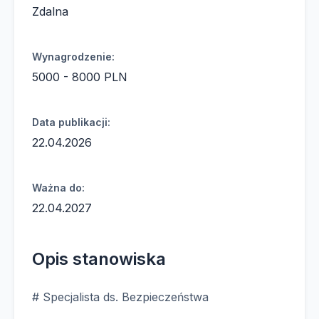
Zdalna
Wynagrodzenie:
5000 - 8000 PLN
Data publikacji:
22.04.2026
Ważna do:
22.04.2027
Opis stanowiska
# Specjalista ds. Bezpieczeństwa