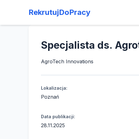
RekrutujDoPracy
Specjalista ds. Agro
AgroTech Innovations
Lokalizacja:
Poznań
Data publikacji:
28.11.2025