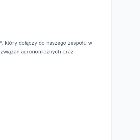
**, który dołączy do naszego zespołu w
rozwiązań agronomicznych oraz