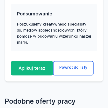
Podsumowanie
Poszukujemy kreatywnego specjalisty
ds. mediów społecznościowych, który
pomoże w budowaniu wizerunku naszej
marki.
Powrót do listy
Aplikuj teraz
Podobne oferty pracy