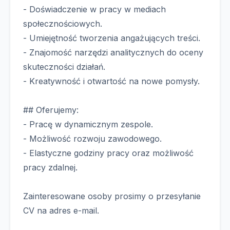
- Doświadczenie w pracy w mediach
społecznościowych.
- Umiejętność tworzenia angażujących treści.
- Znajomość narzędzi analitycznych do oceny
skuteczności działań.
- Kreatywność i otwartość na nowe pomysły.
## Oferujemy:
- Pracę w dynamicznym zespole.
- Możliwość rozwoju zawodowego.
- Elastyczne godziny pracy oraz możliwość
pracy zdalnej.
Zainteresowane osoby prosimy o przesyłanie
CV na adres e-mail.