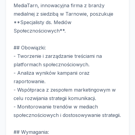
MediaTarn, innowacyjna firma z branży
medialnej z siedzibą w Tarnowie, poszukuje
**Specjalisty ds. Mediów
Społecznościowych**.
## Obowiązki:
- Tworzenie i zarządzanie treściami na
platformach społecznościowych.
- Analiza wyników kampanii oraz
raportowanie.
- Współpraca z zespołem marketingowym w
celu rozwijania strategii komunikacji.
- Monitorowanie trendów w mediach
społecznościowych i dostosowywanie strategii.
## Wymagania: