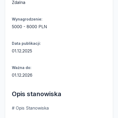
Zdalna
Wynagrodzenie:
5000 - 8000 PLN
Data publikacji:
01.12.2025
Ważna do:
01.12.2026
Opis stanowiska
# Opis Stanowiska