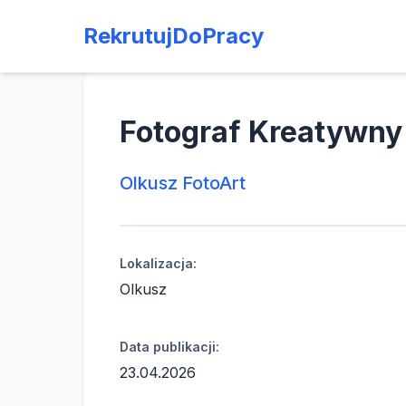
RekrutujDoPracy
Fotograf Kreatywny
Olkusz FotoArt
Lokalizacja:
Olkusz
Data publikacji:
23.04.2026