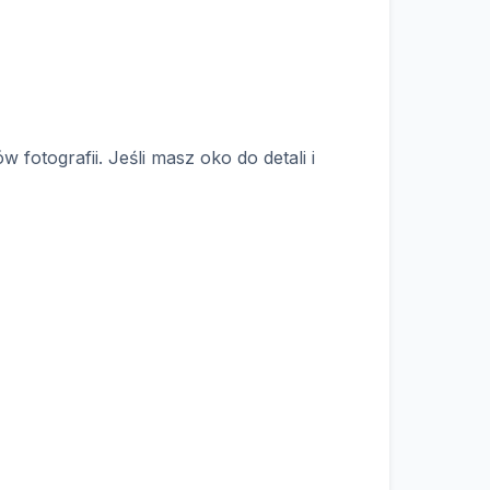
otografii. Jeśli masz oko do detali i